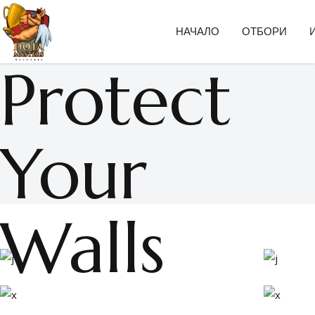
НАЧАЛО
ОТБОРИ
Protect
Your
Walls